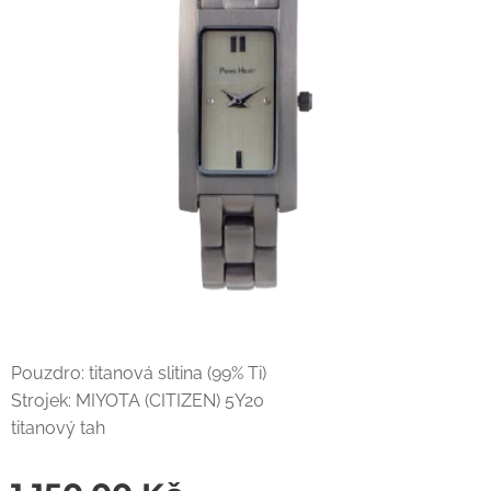
Pouzdro: titanová slitina (99% Ti)
Strojek: MIYOTA (CITIZEN) 5Y20
titanový tah