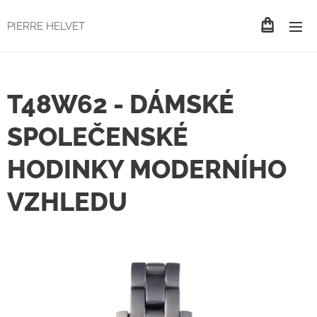
PIERRE HELVET
T48W62 - DÁMSKÉ
SPOLEČENSKÉ
HODINKY MODERNÍHO
VZHLEDU