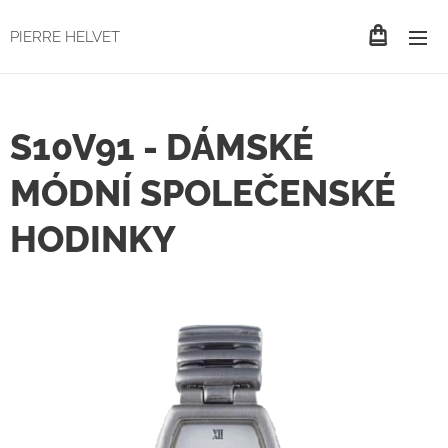
PIERRE HELVET
S10V91 - DÁMSKÉ
MÓDNÍ SPOLEČENSKÉ
HODINKY