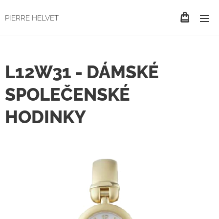
PIERRE HELVET
L12W31 - DÁMSKÉ
SPOLEČENSKÉ
HODINKY