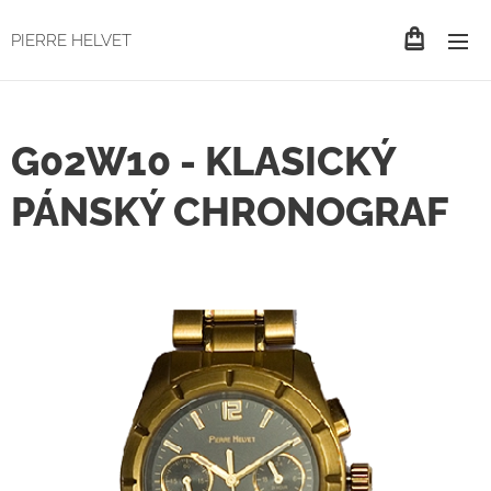
PIERRE HELVET
G02W10 - KLASICKÝ
PÁNSKÝ CHRONOGRAF