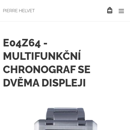
PIERRE HELVET
E04Z64 -
MULTIFUNKČNÍ
CHRONOGRAF SE
DVĚMA DISPLEJI