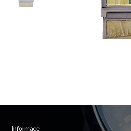
Informace