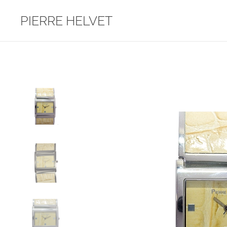
PIERRE HELVET